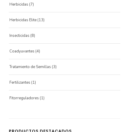
Herbicidas
(7)
Herbicidas Elite
(13)
Insecticidas
(8)
Coadyuvantes
(4)
Tratamiento de Semillas
(3)
Fertilizantes
(1)
Fitorreguladores
(1)
PRODUCTOS DESTACADOS