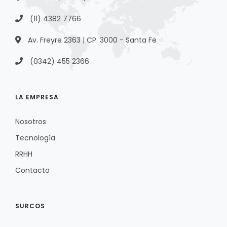
(11) 4382 7766
Av. Freyre 2363 | CP. 3000 - Santa Fe
(0342) 455 2366
LA EMPRESA
Nosotros
Tecnología
RRHH
Contacto
SURCOS