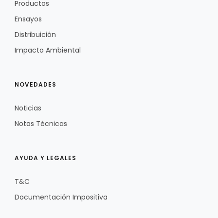
Productos
Ensayos
Distribuición
Impacto Ambiental
NOVEDADES
Noticias
Notas Técnicas
AYUDA Y LEGALES
T&C
Documentación Impositiva