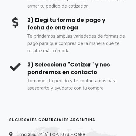
armar tu pedido de cotización
2) Elegi tu forma de pago y
fecha de entrega
Te brindamos amplias variedades de formas de
pago para que compres de la manera que te
resulte más cómoda
3) Selecciona "Cotizar" y nos
pondremos en contacto
Tomamos tu pedido y te contactamos para
asesorarte y ayudarte con tu compra.
SUCURSALES COMERCIALES ARGENTINA
Lima 355, 2º "A" | CP. 1073 - CABA