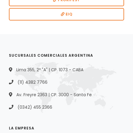
EIQ
SUCURSALES COMERCIALES ARGENTINA
Lima 355, 2º "A" | CP. 1073 - CABA
(11) 4382 7766
Av. Freyre 2363 | CP. 3000 - Santa Fe
(0342) 455 2366
LA EMPRESA