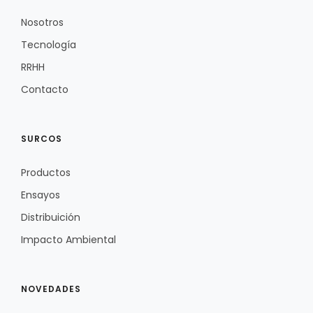
Nosotros
Tecnología
RRHH
Contacto
SURCOS
Productos
Ensayos
Distribuición
Impacto Ambiental
NOVEDADES