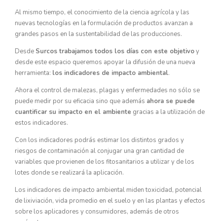
Al mismo tiempo, el conocimiento de la ciencia agrícola y las
nuevas tecnologías en la formulación de productos avanzan a
grandes pasos en la sustentabilidad de las producciones.
Desde
Surcos trabajamos todos los días con este objetivo
y
desde este espacio queremos apoyar la difusión de una nueva
herramienta:
los indicadores de impacto ambiental
.
Ahora el control de malezas, plagas y enfermedades no sólo se
puede medir por su eficacia sino que además
ahora se puede
cuantificar su impacto en el ambiente
gracias a la utilización de
estos indicadores.
Con los indicadores podrás estimar los distintos grados y
riesgos de contaminación al conjugar una gran cantidad de
variables que provienen de los fitosanitarios a utilizar y de los
lotes donde se realizará la aplicación.
Los indicadores de impacto ambiental miden toxicidad, potencial
de lixiviación, vida promedio en el suelo y en las plantas y efectos
sobre los aplicadores y consumidores, además de otros