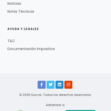
Noticias
Notas Técnicas
AYUDA Y LEGALES
T&C
Documentación Impositiva
© 2026 Surcos. Todos los derechos reservados.
Adheridos a: