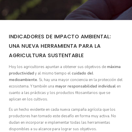
INDICADORES DE IMPACTO AMBIENTAL:
UNA NUEVA HERRAMIENTA PARA LA
AGRICULTURA SUSTENTABLE
Hoy los agricultores apuntan a obtener sus objetivos de
máxima
productividad
y al mismo tiempo el
cuidado del
medioambiente
. Si, hay una mayor conciencia en la protección del
ecosistema. Y también una
mayor responsabilidad individual
en
cuanto a las prácticas y los productos fitosanitarios que se
aplican en los cultivos.
Es un hecho evidente en cada nueva campaña agrícola que los
productores han tomado este desafío en forma muy activa. No
dudan en incorporar e implementar todas las herramientas
disponibles a su alcance para lograr sus objetivos.