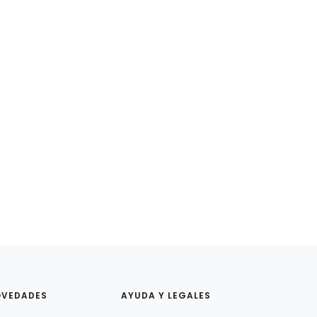
OVEDADES
AYUDA Y LEGALES