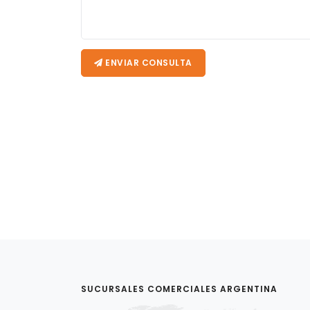
ENVIAR CONSULTA
SUCURSALES COMERCIALES ARGENTINA