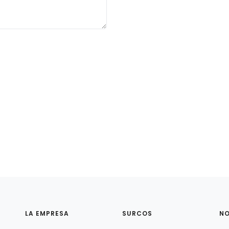
LA EMPRESA
SURCOS
N