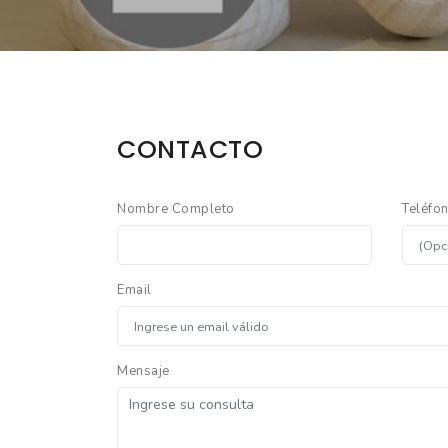
CONTACTO
Nombre Completo
Teléfo
Email
Mensaje