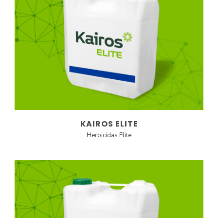
KAIROS ELITE
Herbicidas Elite