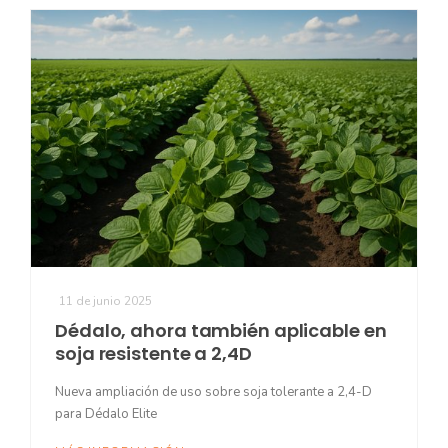
11 de junio 2025
Dédalo, ahora también aplicable en
soja resistente a 2,4D
Nueva ampliación de uso sobre soja tolerante a 2,4-D
para Dédalo Elite