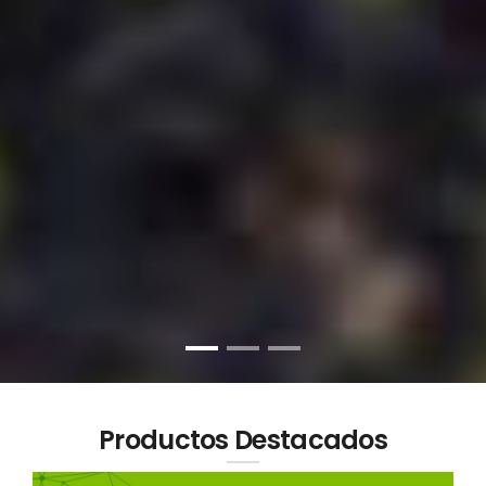
Productos Destacados