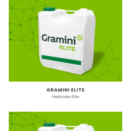
GRAMINI ELITE
Herbicidas Elite