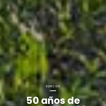
SURCOS
Productos de