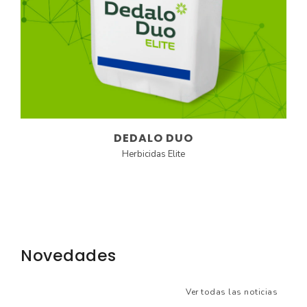
DEDALO DUO
Herbicidas Elite
Novedades
Ver todas las noticias